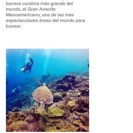
barrera coralina más grande del
mundo, el Gran Arrecife
Mesoamericano, una de las más
espectaculares áreas del mundo para
bucear.