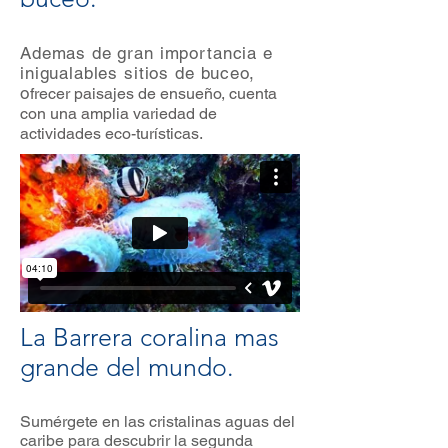
Ademas de gran importancia e
inigualables sitios de buceo,
o
frecer paisajes de ensueño, cuenta
con una amplia variedad de
actividades eco-turísticas.
La Barrera coralina mas
grande del mundo.
Sumérgete en las cristalinas aguas del
caribe para descubrir la segunda