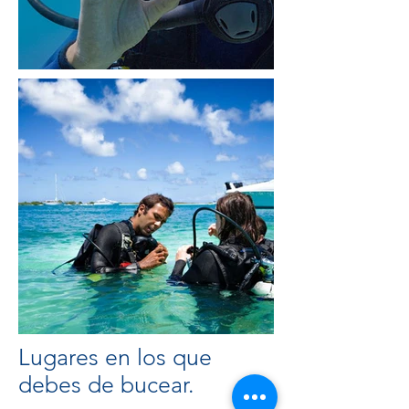
Lugares en los que
debes de bucear.