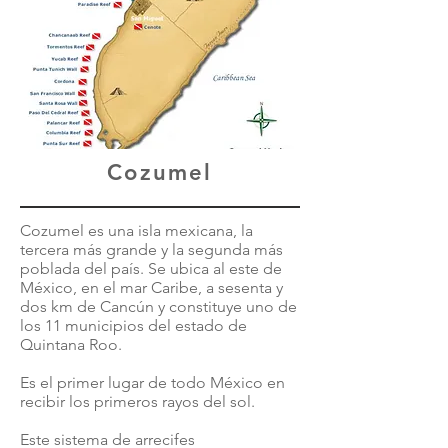
Cozumel
Cozumel es una isla mexicana, la
tercera más grande y la segunda más
poblada del país. Se ubica al este de
México, en el mar Caribe, a sesenta y
dos km de Cancún y constituye uno de
los 11 municipios del estado de
Quintana Roo.
Es el primer lugar de todo México en
recibir los primeros rayos del sol.
Este sistema de arrecifes