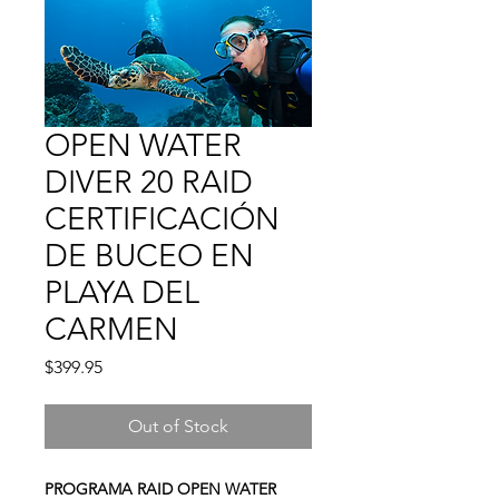
OPEN WATER
DIVER 20 RAID
CERTIFICACIÓN
DE BUCEO EN
PLAYA DEL
CARMEN
Price
$399.95
Out of Stock
PROGRAMA RAID OPEN WATER