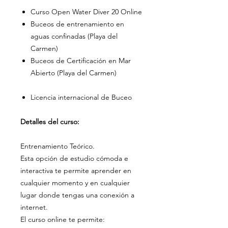
Curso Open Water Diver 20 Online
Buceos de entrenamiento en
aguas confinadas (Playa del
Carmen)
Buceos de Certificación en Mar
Abierto (Playa del Carmen)
Licencia internacional de Buceo
Detalles del curso:
Entrenamiento Teórico.
Esta opción de estudio cómoda e
interactiva te permite aprender en
cualquier momento y en cualquier
lugar donde tengas una conexión a
internet.
El curso online te permite: