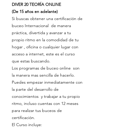
DIVER 20 TEORÍA ONLINE
(De 15 años en adelante)
Si buscas obtener una certificación de
buceo Internacional de manera
práctica, divertida y avanzar a tu
propio ritmo en la comodidad de tu
hogar , oficina o cualquier lugar con
acceso a internet, este es el curso
que estas buscando.
Los programas de buceo online son
la manera mas sencilla de hacerlo.
Puedes empezar inmediatamente con
la parte del desarrollo de
conocimientos y trabajar a tu propio
ritmo, incluso cuentas con 12 meses
para realizar tus buceos de
certificación.
El Curso incluye: