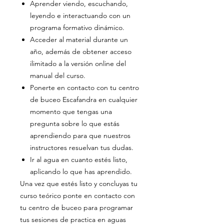
Aprender viendo, escuchando,
leyendo e interactuando con un
programa formativo dinámico.
Acceder al material durante un
año, además de obtener acceso
ilimitado a la versión online del
manual del curso.
Ponerte en contacto con tu centro
de buceo Escafandra en cualquier
momento que tengas una
pregunta sobre lo que estás
aprendiendo para que nuestros
instructores resuelvan tus dudas.
Ir al agua en cuanto estés listo,
aplicando lo que has aprendido.
Una vez que estés listo y concluyas tu
curso teórico ponte en contacto con
tu centro de buceo para programar
tus sesiones de practica en aguas