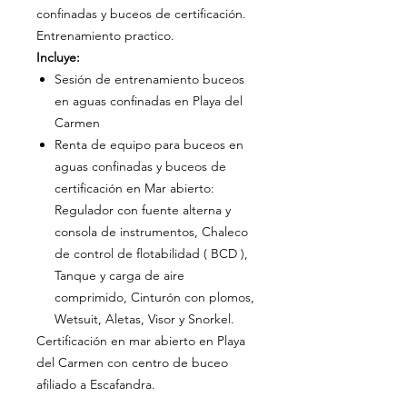
confinadas y buceos de certificación.
Entrenamiento practico.
Incluye:
Sesión de entrenamiento buceos
en aguas confinadas en Playa del
Carmen
Renta de equipo para buceos en
aguas confinadas y buceos de
certificación en Mar abierto:
Regulador con fuente alterna y
consola de instrumentos, Chaleco
de control de flotabilidad ( BCD ),
Tanque y carga de aire
comprimido, Cinturón con plomos,
Wetsuit, Aletas, Visor y Snorkel.
Certificación en mar abierto en Playa
del Carmen con centro de buceo
afiliado a Escafandra.