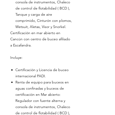
consola de instrumentos, Chaleco
de control de flotabilidad ( BCD ),
Tanque y carga de aire
comprimido, Cinturón con plomos,
Wetsuit, Aletas, Visor y Snorkel.
Certificación en mar abierto en
Cancún con centro de buceo afiliado
a Escafandra.
Incluye:
Certificación y Licencia de buceo
internacional PADI.
Renta de equipo para buceos en
aguas confinadas y buceos de
certificación en Mar abierto:
Regulador con fuente alterna y
consola de instrumentos, Chaleco
de control de flotabilidad ( BCD ),