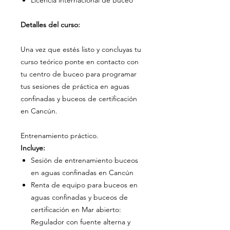
Detalles del curso:
Una vez que estés listo y concluyas tu
curso teórico ponte en contacto con
tu centro de buceo para programar
tus sesiones de práctica en aguas
confinadas y buceos de certificación
en Cancún.
Entrenamiento práctico.
Incluye:
Sesión de entrenamiento buceos
en aguas confinadas en Cancún
Renta de equipo para buceos en
aguas confinadas y buceos de
certificación en Mar abierto:
Regulador con fuente alterna y