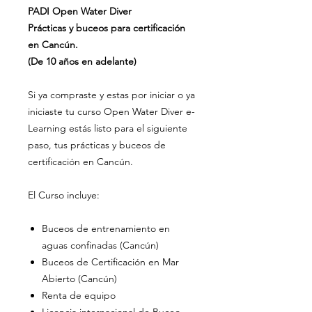
PADI Open Water Diver
Prácticas y buceos para certificación
en Cancún.
(De 10 años en adelante)
Si ya compraste y estas por iniciar o ya
iniciaste tu curso Open Water Diver e-
Learning estás listo para el siguiente
paso, tus prácticas y buceos de
certificación en Cancún.
El Curso incluye:
Buceos de entrenamiento en
aguas confinadas (Cancún)
Buceos de Certificación en Mar
Abierto (Cancún)
Renta de equipo
Licencia internacional de Buceo