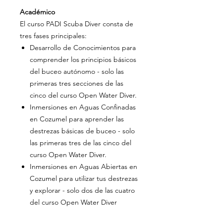
Académico
El curso PADI Scuba Diver consta de
tres fases principales:
Desarrollo de Conocimientos para
comprender los principios básicos
del buceo autónomo - solo las
primeras tres secciones de las
cinco del curso Open Water Diver.
Inmersiones en Aguas Confinadas
en Cozumel para aprender las
destrezas básicas de buceo - solo
las primeras tres de las cinco del
curso Open Water Diver.
Inmersiones en Aguas Abiertas en
Cozumel para utilizar tus destrezas
y explorar - solo dos de las cuatro
del curso Open Water Diver