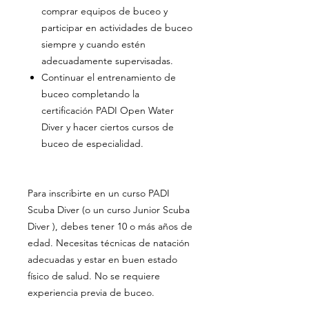
comprar equipos de buceo y
participar en actividades de buceo
siempre y cuando estén
adecuadamente supervisadas.
Continuar el entrenamiento de
buceo completando la
certificación PADI Open Water
Diver y hacer ciertos cursos de
buceo de especialidad.
Para inscribirte en un curso PADI
Scuba Diver (o un curso Junior Scuba
Diver ), debes tener 10 o más años de
edad. Necesitas técnicas de natación
adecuadas y estar en buen estado
físico de salud. No se requiere
experiencia previa de buceo.