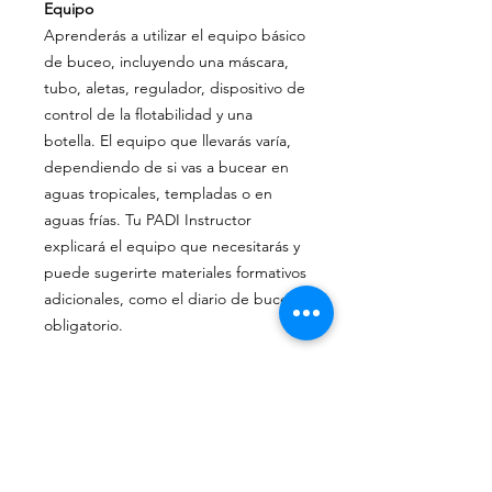
Equipo
Aprenderás a utilizar el equipo básico
de buceo, incluyendo una máscara,
tubo, aletas, regulador, dispositivo de
control de la flotabilidad y una
botella. El equipo que llevarás varía,
dependiendo de si vas a bucear en
aguas tropicales, templadas o en
aguas frías. Tu PADI Instructor
explicará el equipo que necesitarás y
puede sugerirte materiales formativos
adicionales, como el diario de buceo
obligatorio.