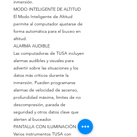
inmersión.
MODO INTELIGENTE DE ALTITUD
El Modo Inteligente de Altitud
permite al computador ajustarse de
forma automática para el buceo en
altitud.
ALARMA AUDIBLE
Las computadoras de TUSA incluyen
alarmas audibles y visuales para
advertir sobre las situaciones y los
datos más críticos durante la
inmersión. Pueden programarse
alarmas de velocidad de ascenso,
profundidad máxima, límites de no
descompresión, parada de
seguridad y otros datos clave que
alerten al buceador.
PANTALLA CON ILUMINACIÓN
Varios instrumentos TUSA con